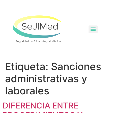
Etiqueta:
Sanciones
administrativas y
laborales
DIFERENCIA ENTRE