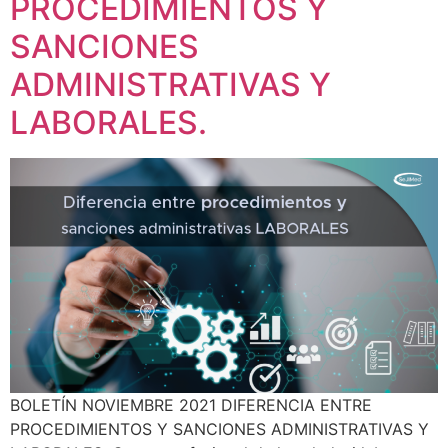
PROCEDIMIENTOS Y
SANCIONES
ADMINISTRATIVAS Y
LABORALES.
BOLETÍN NOVIEMBRE 2021 DIFERENCIA ENTRE
PROCEDIMIENTOS Y SANCIONES ADMINISTRATIVAS Y